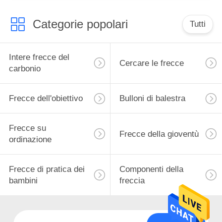
Categorie popolari
Tutti
Intere frecce del
Cercare le frecce
carbonio
Frecce dell'obiettivo
Bulloni di balestra
Frecce su
Frecce della gioventù
ordinazione
Frecce di pratica dei
Componenti della
bambini
freccia