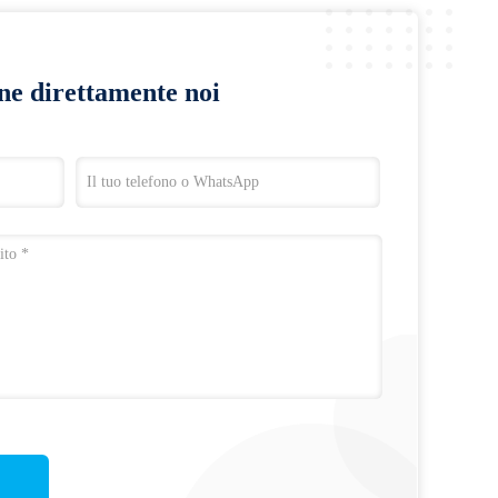
ine direttamente noi