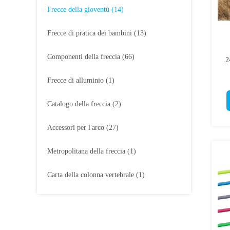
Frecce della gioventù
(14)
Frecce di pratica dei bambini
(13)
Componenti della freccia
(66)
.2
Frecce di alluminio
(1)
50
Catalogo della freccia
(2)
Accessori per l'arco
(27)
Metropolitana della freccia
(1)
Carta della colonna vertebrale
(1)