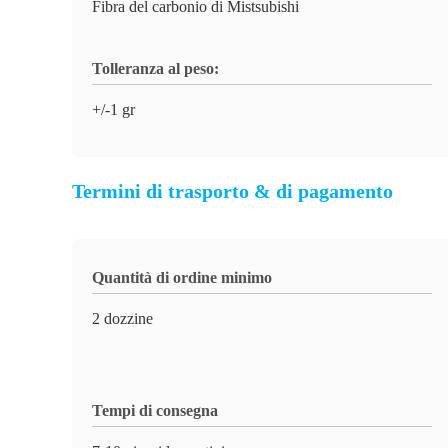
Fibra del carbonio di Mistsubishi
Tolleranza al peso:
+/-1 gr
Termini di trasporto & di pagamento
Quantità di ordine minimo
2 dozzine
Tempi di consegna