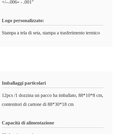
+/--.006» - .001"
Logo personalizzato:
Stampa a tela di seta, stampa a trasferimento termico
Imballaggi particolari
12pcs /1 dozzina un pacco ha imballato, 88*10*8 cm,
contenitori di cartone di 88*30*18 cm
Capacità di alimentazione