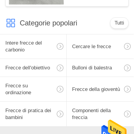
Frecce
Categorie popolari
Tutti
Intere frecce del
Cercare le frecce
carbonio
Frecce dell'obiettivo
Bulloni di balestra
Frecce su
Frecce della gioventù
ordinazione
Frecce di pratica dei
Componenti della
bambini
freccia