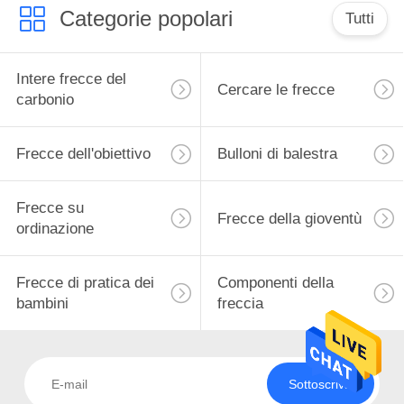
Categorie popolari
Tutti
Intere frecce del
Cercare le frecce
carbonio
Frecce dell'obiettivo
Bulloni di balestra
Frecce su
Frecce della gioventù
ordinazione
Frecce di pratica dei
Componenti della
bambini
freccia
Sottoscriva