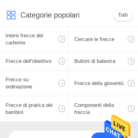
Categorie popolari
Tutti
Intere frecce del
Cercare le frecce
carbonio
Frecce dell'obiettivo
Bulloni di balestra
Frecce su
Frecce della gioventù
ordinazione
Frecce di pratica dei
Componenti della
bambini
freccia