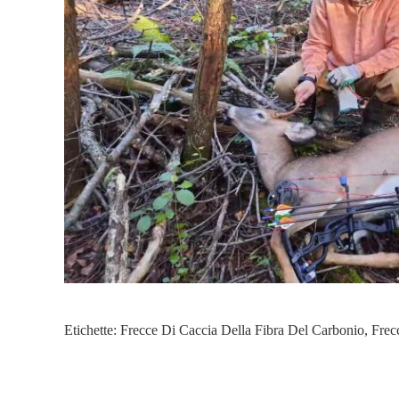
Etichette:
Frecce Di Caccia Della Fibra Del Carbonio
,
Frec