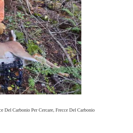
ce Del Carbonio Per Cercare
,
Frecce Del Carbonio