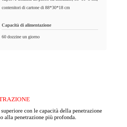
contenitori di cartone di 88*30*18 cm
Capacità di alimentazione
60 dozzine un giorno
ETRAZIONE
 superiore con le capacità della penetrazione
to alla penetrazione più profonda.