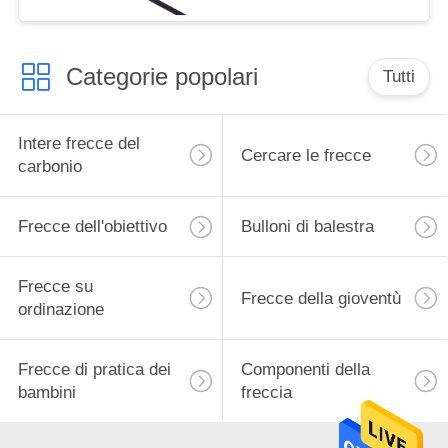
frecce da caccia
Categorie popolari
Tutti
Intere frecce del
Cercare le frecce
carbonio
Frecce dell'obiettivo
Bulloni di balestra
Frecce su
Frecce della gioventù
ordinazione
Frecce di pratica dei
Componenti della
bambini
freccia