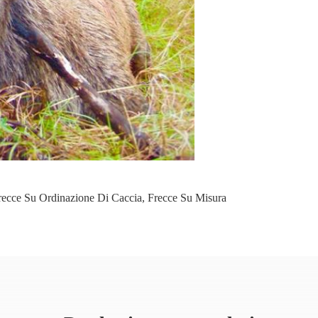
recce Su Ordinazione Di Caccia
,
Frecce Su Misura