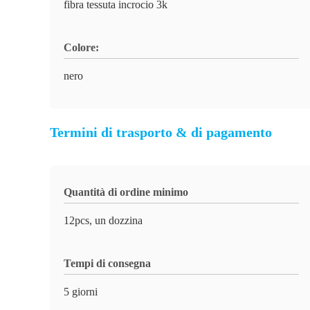
fibra tessuta incrocio 3k
Colore:
nero
Termini di trasporto & di pagamento
Quantità di ordine minimo
12pcs, un dozzina
Tempi di consegna
5 giorni