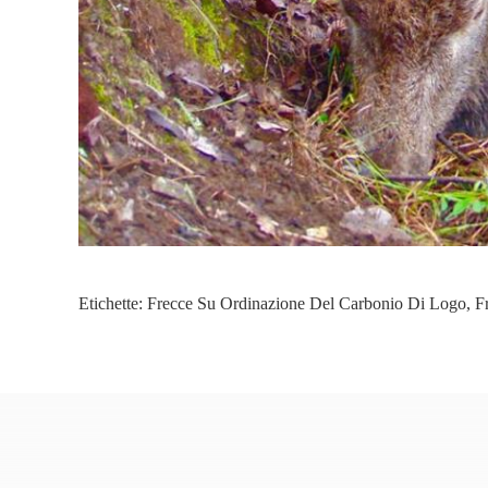
Etichette:
Frecce Su Ordinazione Del Carbonio Di Logo
,
F