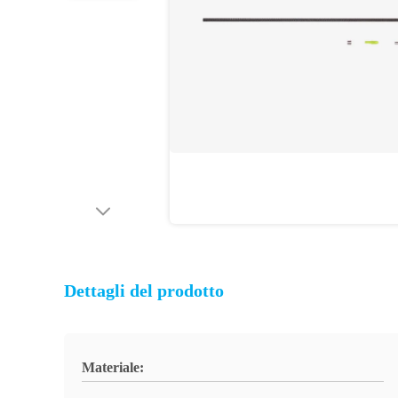
Dettagli del prodotto
Materiale: