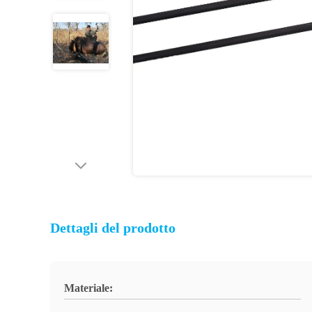
Dettagli del prodotto
Materiale: