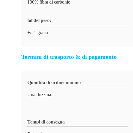
100% fibra di carbonio
tol del peso:
+/- 1 grano
Termini di trasporto & di pagamento
Quantità di ordine minimo
Una dozzina.
Tempi di consegna