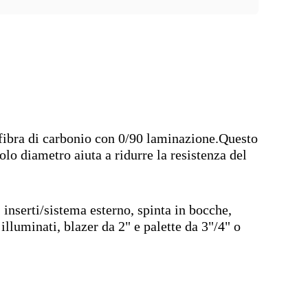
, fibra di carbonio con 0/90 laminazione.Questo
lo diametro aiuta a ridurre la resistenza del
 inserti/sistema esterno, spinta in bocche,
illuminati, blazer da 2" e palette da 3"/4" o