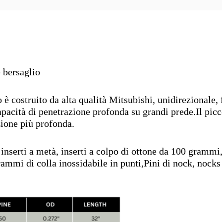
 bersaglio
 è costruito da alta qualità Mitsubishi, unidirezionale
pacità di penetrazione profonda su grandi prede.Il picco
ione più profonda.
 inserti a metà, inserti a colpo di ottone da 100 grammi,
ammi di colla inossidabile in punti,Pini di nock, nocks 