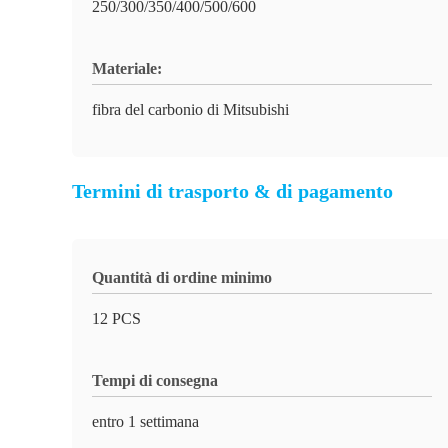
250/300/350/400/500/600
Materiale:
fibra del carbonio di Mitsubishi
Termini di trasporto & di pagamento
Quantità di ordine minimo
12 PCS
Tempi di consegna
entro 1 settimana