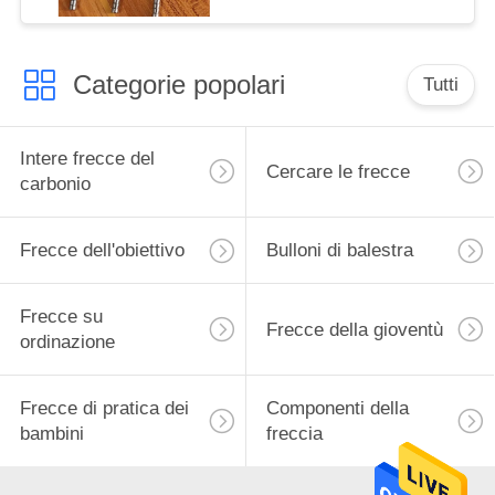
Categorie popolari
Tutti
Intere frecce del
Cercare le frecce
carbonio
Frecce dell'obiettivo
Bulloni di balestra
Frecce su
Frecce della gioventù
ordinazione
Frecce di pratica dei
Componenti della
bambini
freccia