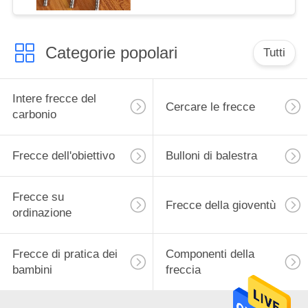
Categorie popolari
Tutti
Intere frecce del
Cercare le frecce
carbonio
Frecce dell'obiettivo
Bulloni di balestra
Frecce su
Frecce della gioventù
ordinazione
Frecce di pratica dei
Componenti della
bambini
freccia