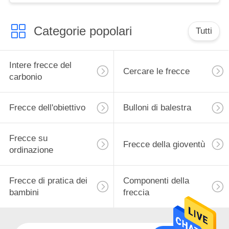
Categorie popolari
Tutti
Intere frecce del
Cercare le frecce
carbonio
Frecce dell'obiettivo
Bulloni di balestra
Frecce su
Frecce della gioventù
ordinazione
Frecce di pratica dei
Componenti della
bambini
freccia