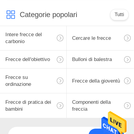
Categorie popolari
Tutti
Intere frecce del
Cercare le frecce
carbonio
Frecce dell'obiettivo
Bulloni di balestra
Frecce su
Frecce della gioventù
ordinazione
Frecce di pratica dei
Componenti della
bambini
freccia