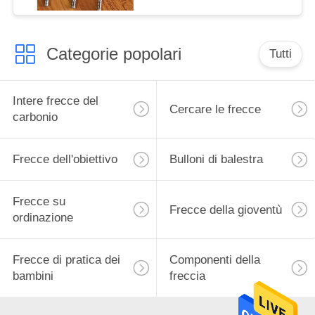
Categorie popolari
Tutti
Intere frecce del
Cercare le frecce
carbonio
Frecce dell'obiettivo
Bulloni di balestra
Frecce su
Frecce della gioventù
ordinazione
Frecce di pratica dei
Componenti della
bambini
freccia