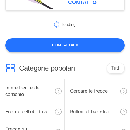
CONTATTO
loading...
CONTATTACI!
Categorie popolari
Tutti
Intere frecce del
Cercare le frecce
carbonio
Frecce dell'obiettivo
Bulloni di balestra
Frecce su